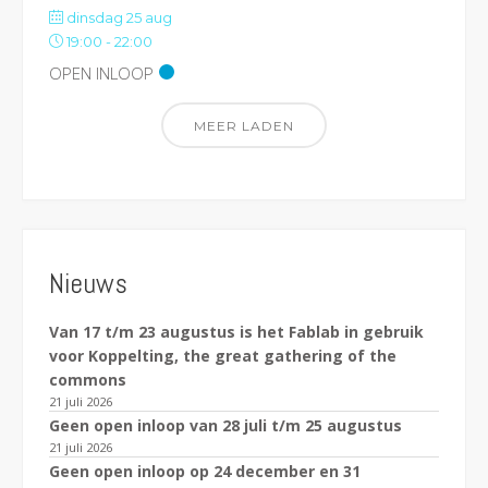
dinsdag 25 aug
19:00
-
22:00
OPEN INLOOP
MEER LADEN
Nieuws
Van 17 t/m 23 augustus is het Fablab in gebruik
voor Koppelting, the great gathering of the
commons
21 juli 2026
Geen open inloop van 28 juli t/m 25 augustus
21 juli 2026
Geen open inloop op 24 december en 31