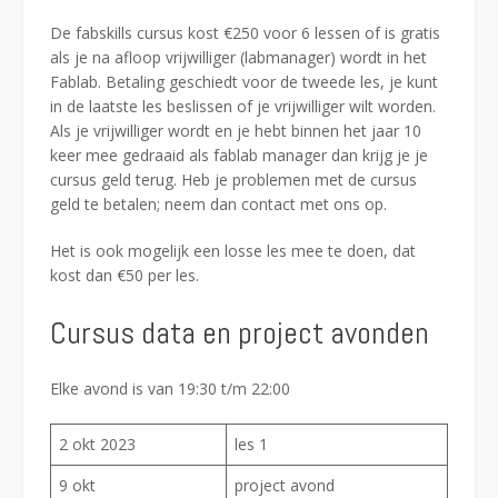
De fabskills cursus kost €250 voor 6 lessen of is gratis
als je na afloop vrijwilliger (labmanager) wordt in het
Fablab. Betaling geschiedt voor de tweede les, je kunt
in de laatste les beslissen of je vrijwilliger wilt worden.
Als je vrijwilliger wordt en je hebt binnen het jaar 10
keer mee gedraaid als fablab manager dan krijg je je
cursus geld terug. Heb je problemen met de cursus
geld te betalen; neem dan contact met ons op.
Het is ook mogelijk een losse les mee te doen, dat
kost dan €50 per les.
Cursus data en project avonden
Elke avond is van 19:30 t/m 22:00
2 okt 2023
les 1
9 okt
project avond