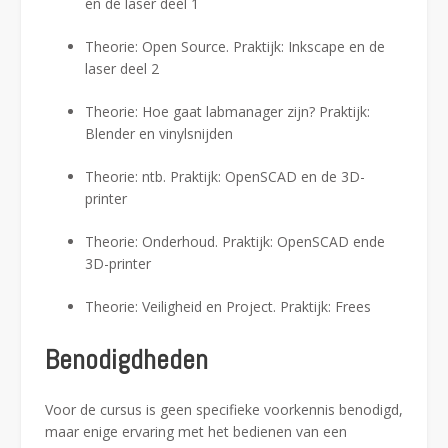
en de laser deel 1
Theorie: Open Source. Praktijk: Inkscape en de
laser deel 2
Theorie: Hoe gaat labmanager zijn? Praktijk:
Blender en vinylsnijden
Theorie: ntb. Praktijk: OpenSCAD en de 3D-
printer
Theorie: Onderhoud. Praktijk: OpenSCAD ende
3D-printer
Theorie: Veiligheid en Project. Praktijk: Frees
Benodigdheden
Voor de cursus is geen specifieke voorkennis benodigd,
maar enige ervaring met het bedienen van een