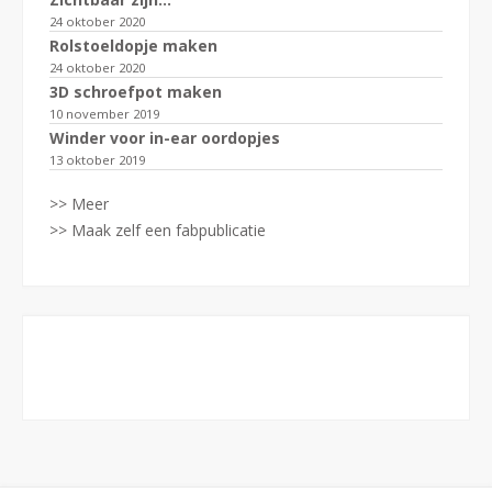
24 oktober 2020
Rolstoeldopje maken
24 oktober 2020
3D schroefpot maken
10 november 2019
Winder voor in-ear oordopjes
13 oktober 2019
>> Meer
>> Maak zelf een fabpublicatie