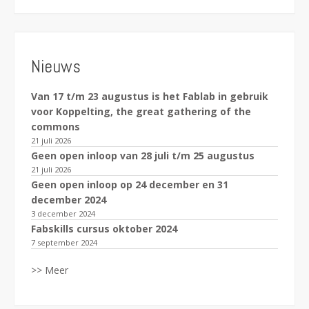
Nieuws
Van 17 t/m 23 augustus is het Fablab in gebruik
voor Koppelting, the great gathering of the
commons
21 juli 2026
Geen open inloop van 28 juli t/m 25 augustus
21 juli 2026
Geen open inloop op 24 december en 31
december 2024
3 december 2024
Fabskills cursus oktober 2024
7 september 2024
>> Meer