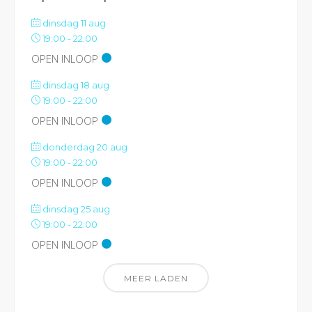
dinsdag 11 aug
19:00
-
22:00
OPEN INLOOP
dinsdag 18 aug
19:00
-
22:00
OPEN INLOOP
donderdag 20 aug
19:00
-
22:00
OPEN INLOOP
dinsdag 25 aug
19:00
-
22:00
OPEN INLOOP
MEER LADEN