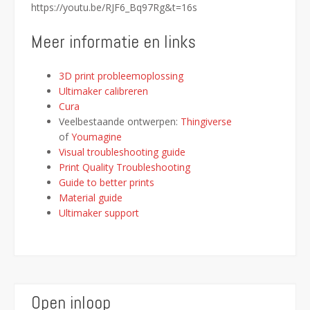
https://youtu.be/RJF6_Bq97Rg&t=16s
Meer informatie en links
3D print probleemoplossing
Ultimaker calibreren
Cura
Veelbestaande ontwerpen:
Thingiverse
of
Youmagine
Visual troubleshooting guide
Print Quality Troubleshooting
Guide to better prints
Material guide
Ultimaker support
Open inloop