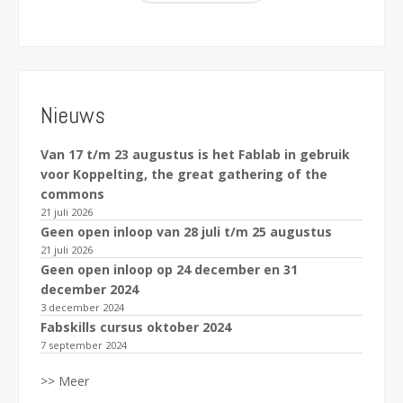
Nieuws
Van 17 t/m 23 augustus is het Fablab in gebruik
voor Koppelting, the great gathering of the
commons
21 juli 2026
Geen open inloop van 28 juli t/m 25 augustus
21 juli 2026
Geen open inloop op 24 december en 31
december 2024
3 december 2024
Fabskills cursus oktober 2024
7 september 2024
>> Meer