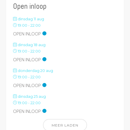
Open inloop
dinsdag 11 aug
19:00
-
22:00
OPEN INLOOP
dinsdag 18 aug
19:00
-
22:00
OPEN INLOOP
donderdag 20 aug
19:00
-
22:00
OPEN INLOOP
dinsdag 25 aug
19:00
-
22:00
OPEN INLOOP
MEER LADEN