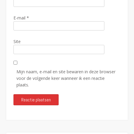
E-mail
*
Site
Mijn naam, e-mail en site bewaren in deze browser
voor de volgende keer wanneer ik een reactie
plaats.