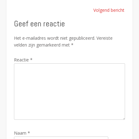
Bericht
Volgend bericht
navigatie
Geef een reactie
Het e-mailadres wordt niet gepubliceerd.
Vereiste
velden zijn gemarkeerd met
*
Reactie
*
Naam
*