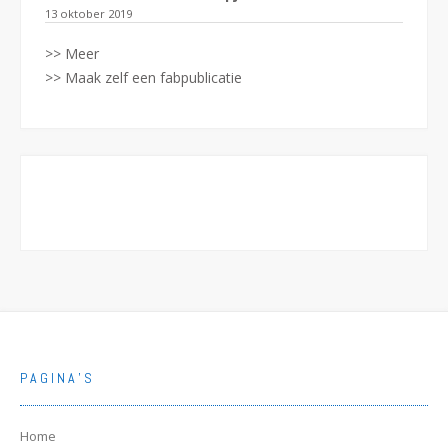
13 oktober 2019
>> Meer
>> Maak zelf een fabpublicatie
PAGINA’S
Home