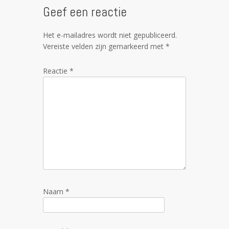
Geef een reactie
Het e-mailadres wordt niet gepubliceerd.
Vereiste velden zijn gemarkeerd met
*
Reactie
*
Naam
*