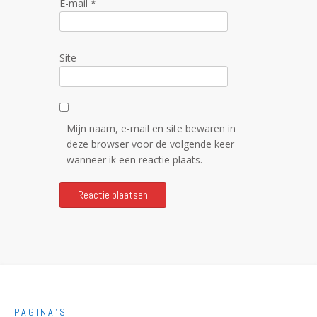
E-mail
*
Site
Mijn naam, e-mail en site bewaren in
deze browser voor de volgende keer
wanneer ik een reactie plaats.
PAGINA’S