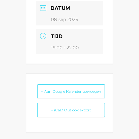
DATUM
08 sep 2026
TIJD
19:00 - 22:00
+ Aan Google Kalender toevoegen
+ iCal / Outlook export