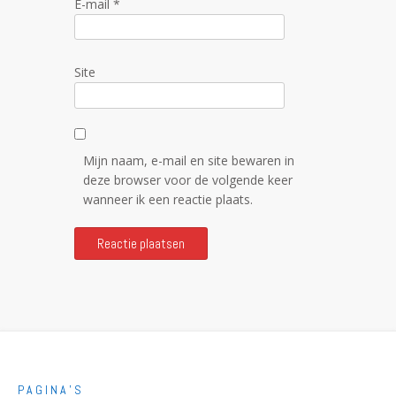
E-mail
*
Site
Mijn naam, e-mail en site bewaren in
deze browser voor de volgende keer
wanneer ik een reactie plaats.
PAGINA’S