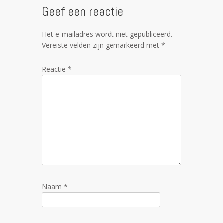
Geef een reactie
Het e-mailadres wordt niet gepubliceerd.
Vereiste velden zijn gemarkeerd met
*
Reactie
*
Naam
*