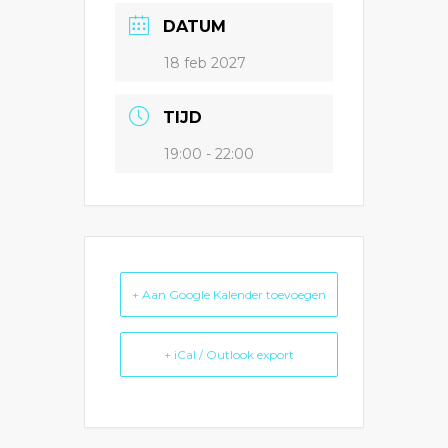
DATUM
18 feb 2027
TIJD
19:00 - 22:00
+ Aan Google Kalender toevoegen
+ iCal / Outlook export