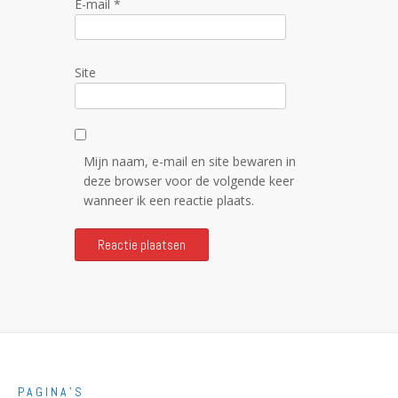
E-mail
*
Site
Mijn naam, e-mail en site bewaren in
deze browser voor de volgende keer
wanneer ik een reactie plaats.
PAGINA’S