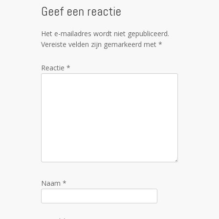
Geef een reactie
Het e-mailadres wordt niet gepubliceerd.
Vereiste velden zijn gemarkeerd met
*
Reactie
*
Naam
*