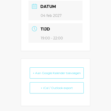
DATUM
04 feb 2027
TIJD
19:00 - 22:00
+ Aan Google Kalender toevoegen
+ iCal / Outlook export