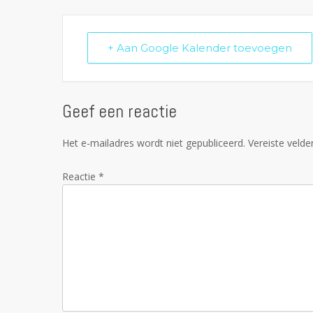
+ Aan Google Kalender toevoegen
Geef een reactie
Het e-mailadres wordt niet gepubliceerd.
Vereiste veld
Reactie
*