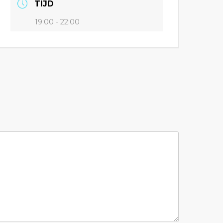
TIJD
19:00 - 22:00