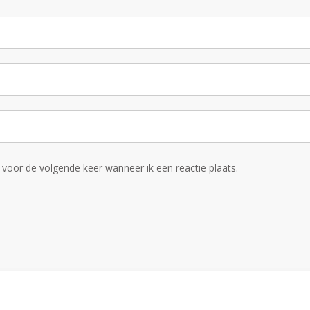
voor de volgende keer wanneer ik een reactie plaats.