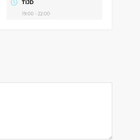
TIJD
19:00 - 22:00