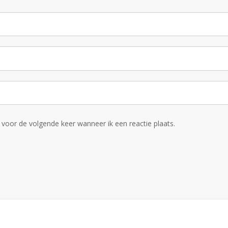
voor de volgende keer wanneer ik een reactie plaats.