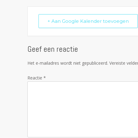
+ Aan Google Kalender toevoegen
Geef een reactie
Het e-mailadres wordt niet gepubliceerd.
Vereiste veld
Reactie
*