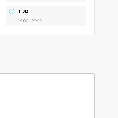
TIJD
19:00 - 22:00