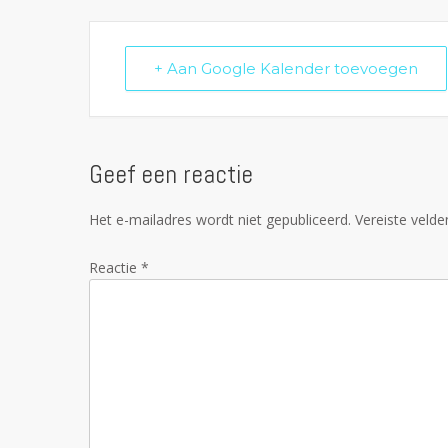
+ Aan Google Kalender toevoegen
Geef een reactie
Het e-mailadres wordt niet gepubliceerd.
Vereiste veld
Reactie
*