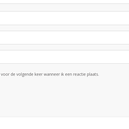
voor de volgende keer wanneer ik een reactie plaats.