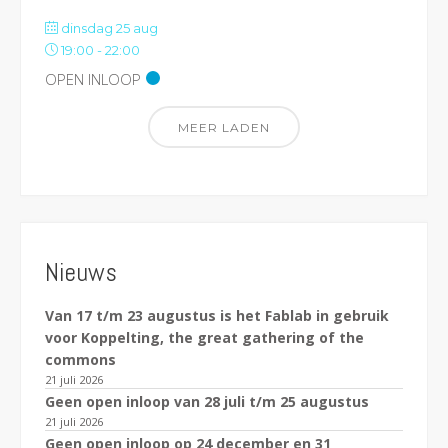
dinsdag 25 aug
19:00
-
22:00
OPEN INLOOP
MEER LADEN
Nieuws
Van 17 t/m 23 augustus is het Fablab in gebruik
voor Koppelting, the great gathering of the
commons
21 juli 2026
Geen open inloop van 28 juli t/m 25 augustus
21 juli 2026
Geen open inloop op 24 december en 31