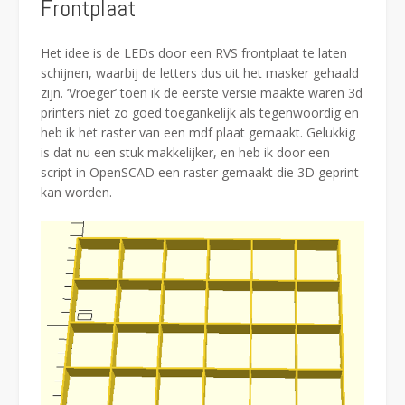
Frontplaat
Het idee is de LEDs door een RVS frontplaat te laten
schijnen, waarbij de letters dus uit het masker gehaald
zijn. ‘Vroeger’ toen ik de eerste versie maakte waren 3d
printers niet zo goed toegankelijk als tegenwoordig en
heb ik het raster van een mdf plaat gemaakt. Gelukkig
is dat nu een stuk makkelijker, en heb ik door een
script in OpenSCAD een raster gemaakt die 3D geprint
kan worden.