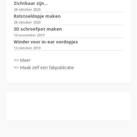
Zichtbaar zijn…
24 oktober 2020
Rolstoeldopje maken
24 oktober 2020
3D schroefpot maken
10 november 2019
Winder voor in-ear oordopjes
13 oktober 2019
>> Meer
>> Maak zelf een fabpublicatie