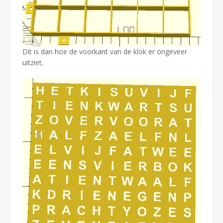
Dit is dan hoe de voorkant van de klok er ongeveer
uitziet.