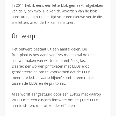
In 2011 heb ik eens een letterklok gemaakt, afgekeken
van de Qlock two. Die kon de woorden van de klok
aansturen, en nu is het tijd voor een nieuwe versie die
alle letters afzonderlijk kan aansturen.
Ontwerp
Het ontwerp bestaat uit een aantal delen. De
frontplaat is bestaand van RVS maar ik wil ook een
nieuwe maken van wit transparent Plexiglas.
Daarachter worden printplaten met LEDs erop
gemonteerd en om te voorkomen dat de LEDs
meerdere letters ‘aanschijnen’ komt er een raster
tussen de LEDs en de printplaat.
Alles wordt aangestuurd door een ESP32 met daarop
WLED met een custom firmware om de juiste LEDs
aan te sturen, met of zonder effecten.