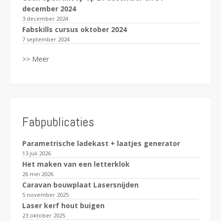
december 2024
3 december 2024
Fabskills cursus oktober 2024
7 september 2024
>> Meer
Fabpublicaties
Parametrische ladekast + laatjes generator
13 juli 2026
Het maken van een letterklok
26 mei 2026
Caravan bouwplaat Lasersnijden
5 november 2025
Laser kerf hout buigen
23 oktober 2025